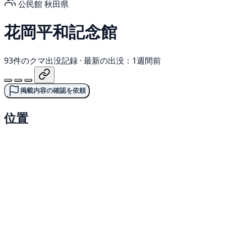
公民館
秋田県
花岡平和記念館
93件のクマ出没記録
·
最新の出没：1週間前
掲載内容の確認を依頼
位置