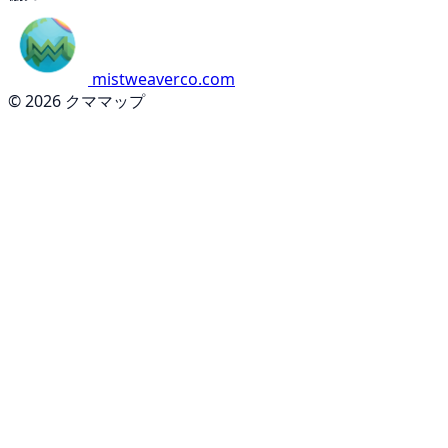
mistweaverco.com
© 2026 クママップ