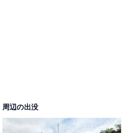
周辺の出没