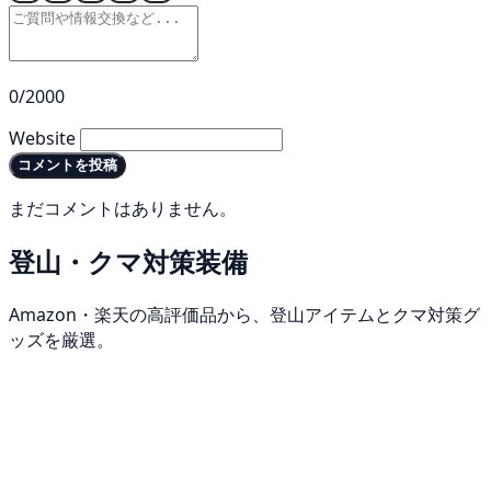
0/2000
Website
コメントを投稿
まだコメントはありません。
登山・クマ対策装備
Amazon・楽天の高評価品から、登山アイテムとクマ対策グ
ッズを厳選。