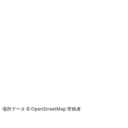
場所データ © OpenStreetMap 寄稿者