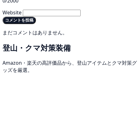
0/2000
Website
コメントを投稿
まだコメントはありません。
登山・クマ対策装備
Amazon・楽天の高評価品から、登山アイテムとクマ対策グ
ッズを厳選。