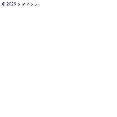
© 2026 クママップ