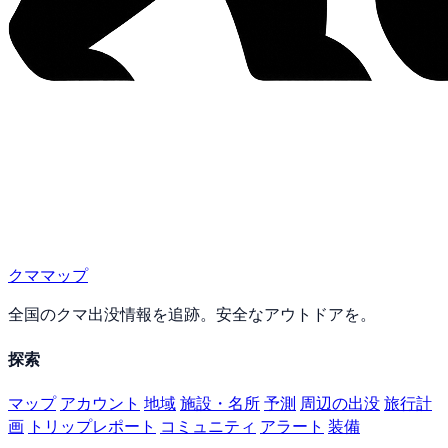
クママップ
全国のクマ出没情報を追跡。安全なアウトドアを。
探索
マップ
アカウント
地域
施設・名所
予測
周辺の出没
旅行計
画
トリップレポート
コミュニティ
アラート
装備