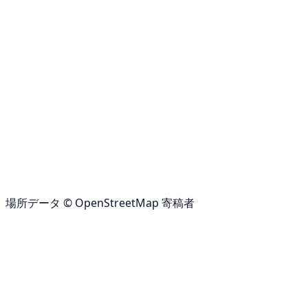
場所データ © OpenStreetMap 寄稿者