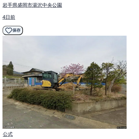
岩手県盛岡市湯沢中央公園
4日前
保存
公式