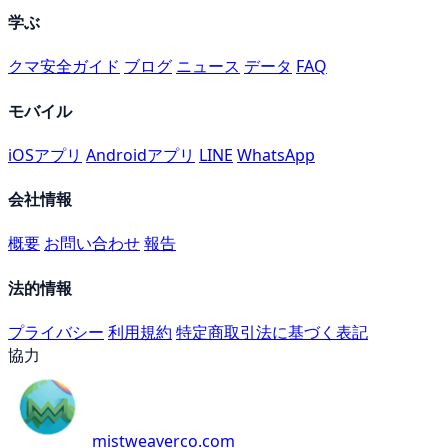
学ぶ
クマ安全ガイド
ブログ
ニュース
データ
FAQ
モバイル
iOSアプリ
Androidアプリ
LINE
WhatsApp
会社情報
概要
お問い合わせ
報告
法的情報
プライバシー
利用規約
特定商取引法に基づく表記
協力
mistweaverco.com