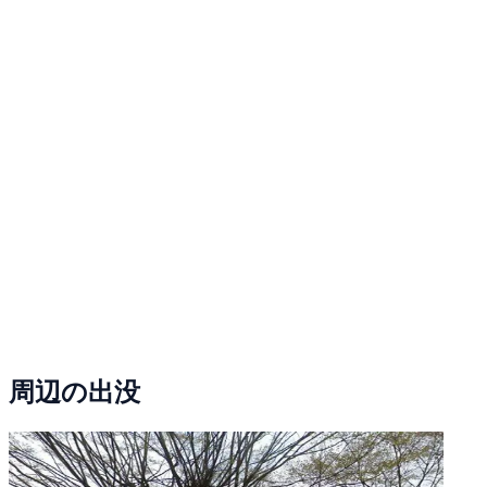
周辺の出没