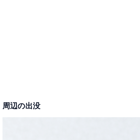
周辺の出没