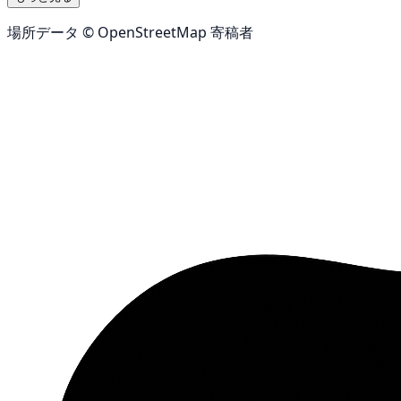
場所データ © OpenStreetMap 寄稿者