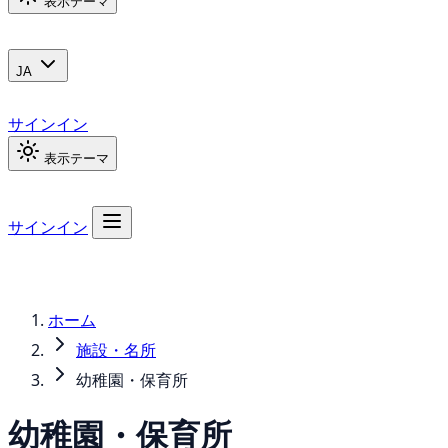
表示テーマ
JA
サインイン
表示テーマ
サインイン
ホーム
施設・名所
幼稚園・保育所
幼稚園・保育所