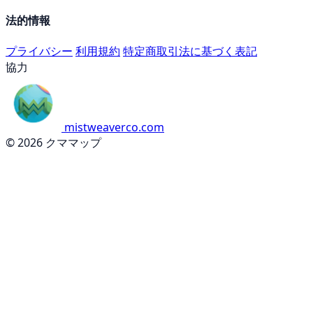
法的情報
プライバシー
利用規約
特定商取引法に基づく表記
協力
mistweaverco.com
© 2026 クママップ