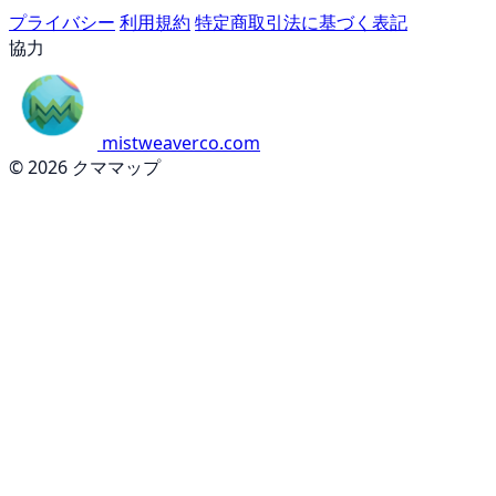
プライバシー
利用規約
特定商取引法に基づく表記
協力
mistweaverco.com
© 2026 クママップ