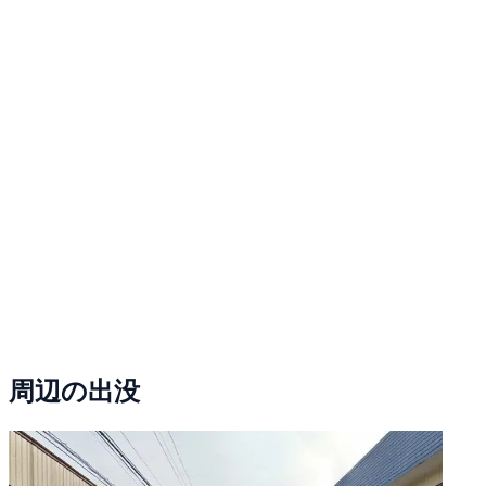
周辺の出没