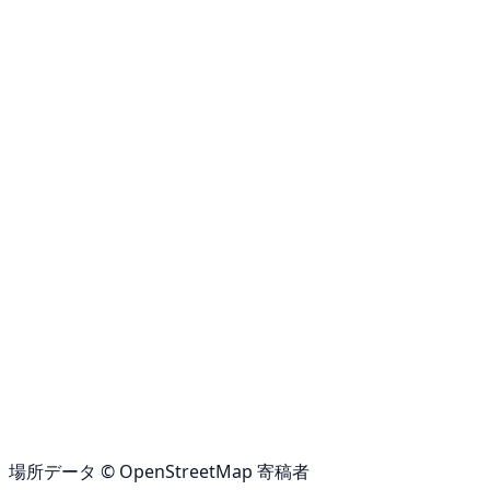
場所データ © OpenStreetMap 寄稿者