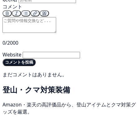
コメント
0/2000
Website
コメントを投稿
まだコメントはありません。
登山・クマ対策装備
Amazon・楽天の高評価品から、登山アイテムとクマ対策グ
ッズを厳選。