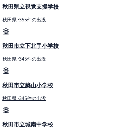
秋田県立視覚支援学校
秋田県 ·
355件の出没
秋田市立下北手小学校
秋田県 ·
345件の出没
秋田市立築山小学校
秋田県 ·
345件の出没
秋田市立城南中学校