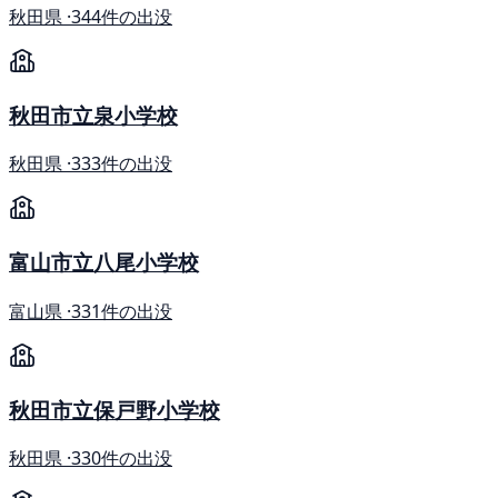
秋田県 ·
344件の出没
秋田市立泉小学校
秋田県 ·
333件の出没
富山市立八尾小学校
富山県 ·
331件の出没
秋田市立保戸野小学校
秋田県 ·
330件の出没