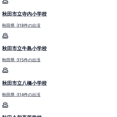
秋田市立寺内小学校
秋田県 ·
318件の出没
秋田市立牛島小学校
秋田県 ·
315件の出没
秋田市立八橋小学校
秋田県 ·
314件の出没