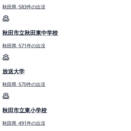
秋田県 ·
583件の出没
秋田市立秋田東中学校
秋田県 ·
571件の出没
放送大学
秋田県 ·
570件の出没
秋田市立東小学校
秋田県 ·
491件の出没