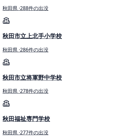
秋田県 ·
288件の出没
秋田市立上北手小学校
秋田県 ·
286件の出没
秋田市立将軍野中学校
秋田県 ·
278件の出没
秋田福祉専門学校
秋田県 ·
277件の出没