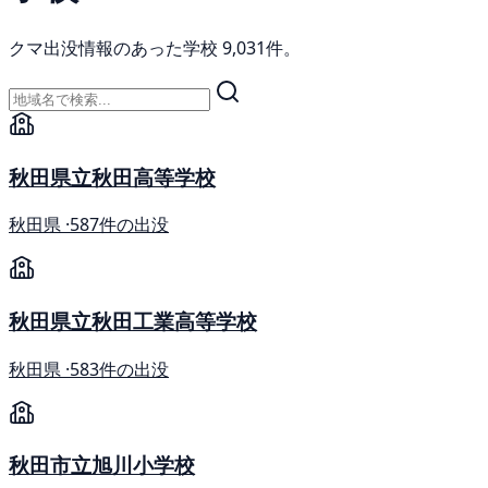
クマ出没情報のあった学校 9,031件。
秋田県立秋田高等学校
秋田県 ·
587件の出没
秋田県立秋田工業高等学校
秋田県 ·
583件の出没
秋田市立旭川小学校