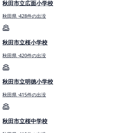
秋田市立広面小学校
秋田県 ·
428件の出没
秋田市立桜小学校
秋田県 ·
420件の出没
秋田市立明徳小学校
秋田県 ·
415件の出没
秋田市立桜中学校