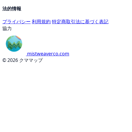
法的情報
プライバシー
利用規約
特定商取引法に基づく表記
協力
mistweaverco.com
© 2026 クママップ