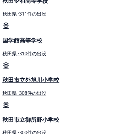
秋田令和高等学校
秋田県 ·
311件の出没
国学館高等学校
秋田県 ·
310件の出没
秋田市立外旭川小学校
秋田県 ·
308件の出没
秋田市立御所野小学校
秋田県 ·
300件の出没