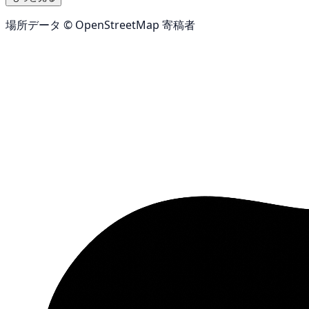
場所データ © OpenStreetMap 寄稿者