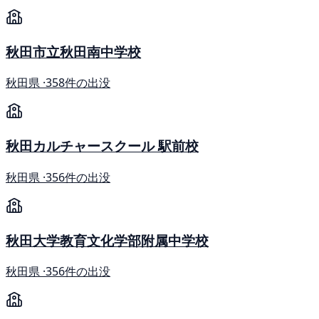
秋田市立秋田南中学校
秋田県 ·
358件の出没
秋田カルチャースクール 駅前校
秋田県 ·
356件の出没
秋田大学教育文化学部附属中学校
秋田県 ·
356件の出没