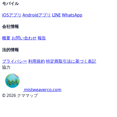
モバイル
iOSアプリ
Androidアプリ
LINE
WhatsApp
会社情報
概要
お問い合わせ
報告
法的情報
プライバシー
利用規約
特定商取引法に基づく表記
協力
mistweaverco.com
© 2026 クママップ