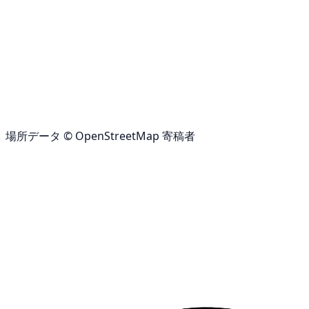
場所データ © OpenStreetMap 寄稿者