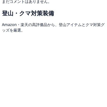
まだコメントはありません。
登山・クマ対策装備
Amazon・楽天の高評価品から、登山アイテムとクマ対策グ
ッズを厳選。