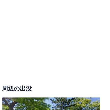
周辺の出没