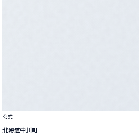
公式
北海道中川町