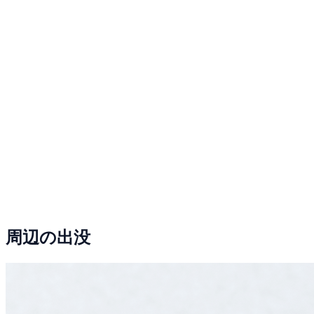
周辺の出没