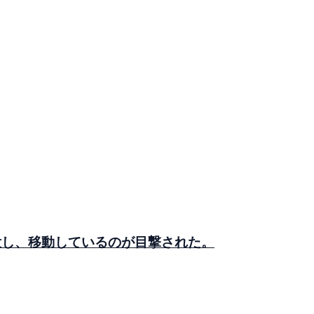
が出没し、移動しているのが目撃された。