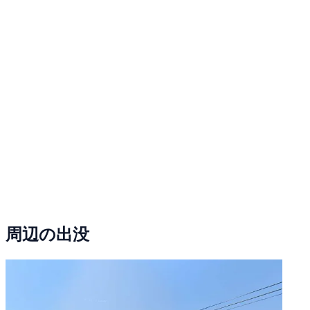
周辺の出没