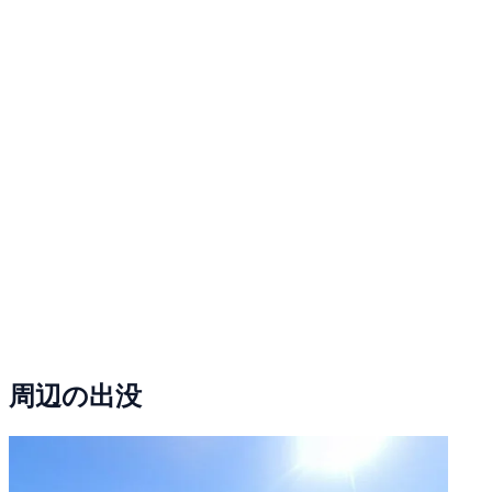
周辺の出没