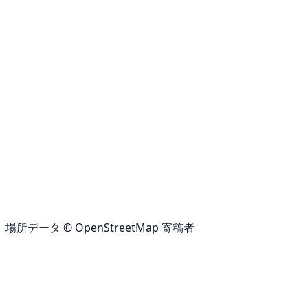
場所データ © OpenStreetMap 寄稿者