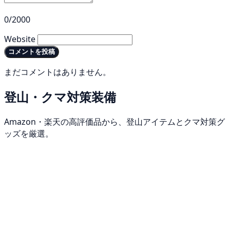
0/2000
Website
コメントを投稿
まだコメントはありません。
登山・クマ対策装備
Amazon・楽天の高評価品から、登山アイテムとクマ対策グ
ッズを厳選。