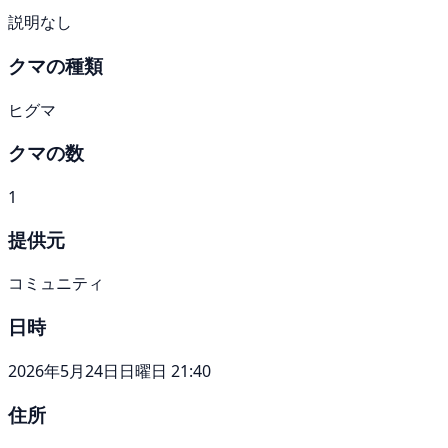
説明なし
クマの種類
ヒグマ
クマの数
1
提供元
コミュニティ
日時
2026年5月24日日曜日 21:40
住所