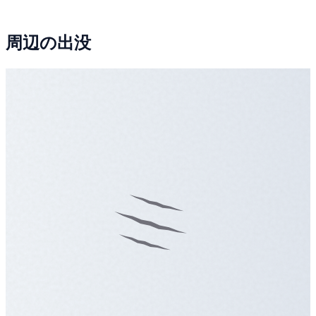
周辺の出没