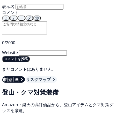
表示名
コメント
0/2000
Website
コメントを投稿
まだコメントはありません。
旅行計画
リスクマップ
登山・クマ対策装備
Amazon・楽天の高評価品から、登山アイテムとクマ対策グ
ッズを厳選。