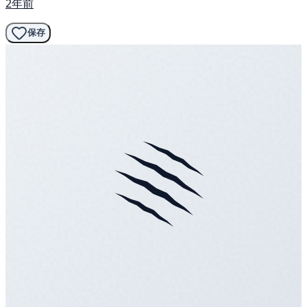
2年前
保存