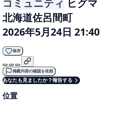
コミュニティ
ヒグマ
北海道佐呂間町
2026年5月24日 21:40
保存
掲載内容の確認を依頼
あなたも見ましたか？報告する
位置