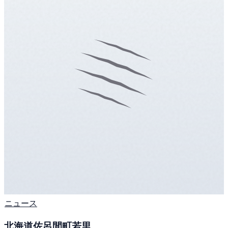
ニュース
北海道佐呂間町若里