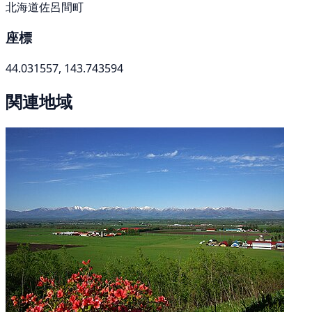
北海道佐呂間町
座標
44.031557, 143.743594
関連地域