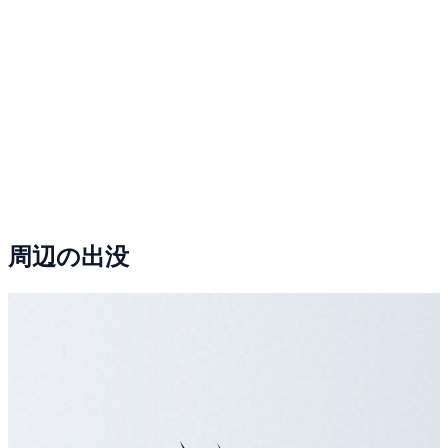
周辺の出没