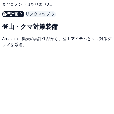
まだコメントはありません。
旅行計画
リスクマップ
登山・クマ対策装備
Amazon・楽天の高評価品から、登山アイテムとクマ対策グ
ッズを厳選。