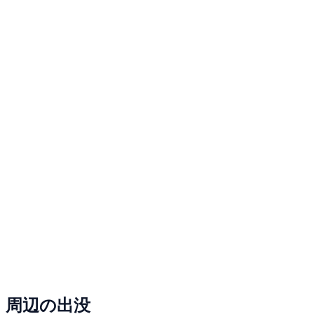
周辺の出没