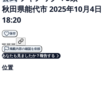
秋田県能代市
2025年10月4日
18:20
保存
掲載内容の確認を依頼
あなたも見ましたか？報告する
位置