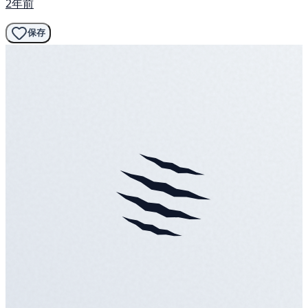
2年前
保存