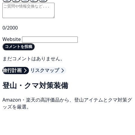
0/2000
Website
コメントを投稿
まだコメントはありません。
旅行計画
リスクマップ
登山・クマ対策装備
Amazon・楽天の高評価品から、登山アイテムとクマ対策グ
ッズを厳選。