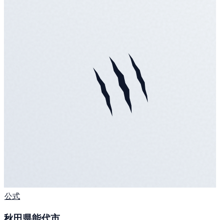
公式
秋田県能代市