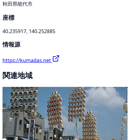
秋田県能代市
座標
40.235917, 140.252885
情報源
https://kumadas.net
関連地域