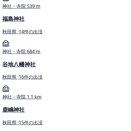
神社・寺院
539 m
福島神社
秋田県 ·
14件の出没
神社・寺院
684 m
谷地八幡神社
秋田県 ·
16件の出没
神社・寺院
1.1 km
鹿嶋神社
秋田県 ·
15件の出没