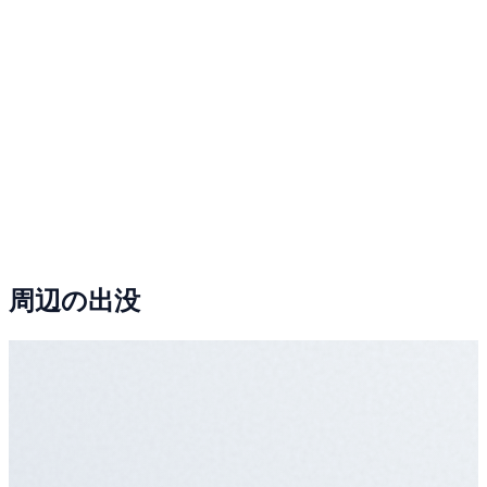
周辺の出没