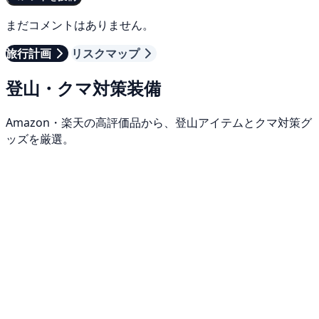
まだコメントはありません。
旅行計画
リスクマップ
登山・クマ対策装備
Amazon・楽天の高評価品から、登山アイテムとクマ対策グ
ッズを厳選。