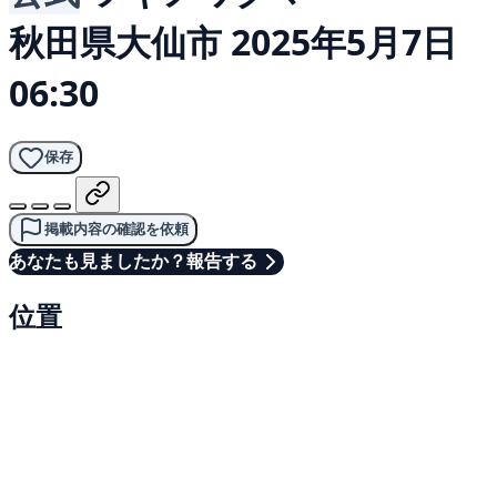
秋田県大仙市
2025年5月7日
06:30
保存
掲載内容の確認を依頼
あなたも見ましたか？報告する
位置