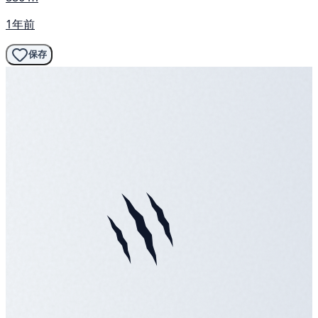
1年前
保存