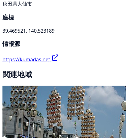
秋田県大仙市
座標
39.469521, 140.523189
情報源
https://kumadas.net
関連地域