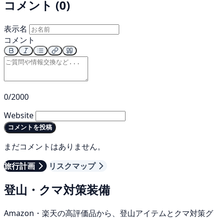
コメント (0)
表示名
コメント
0/2000
Website
コメントを投稿
まだコメントはありません。
旅行計画
リスクマップ
登山・クマ対策装備
Amazon・楽天の高評価品から、登山アイテムとクマ対策グ