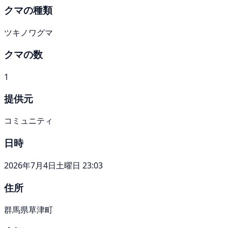
クマの種類
ツキノワグマ
クマの数
1
提供元
コミュニティ
日時
2026年7月4日土曜日 23:03
住所
群馬県草津町