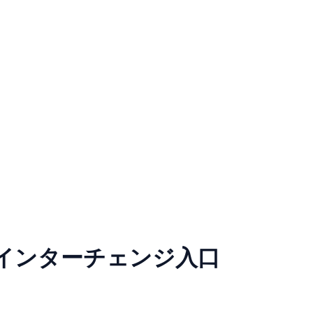
央インターチェンジ入口