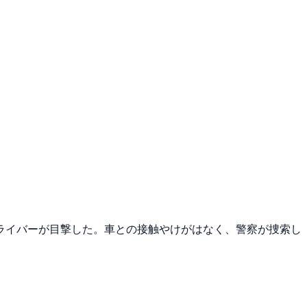
をドライバーが目撃した。車との接触やけがはなく、警察が捜索し