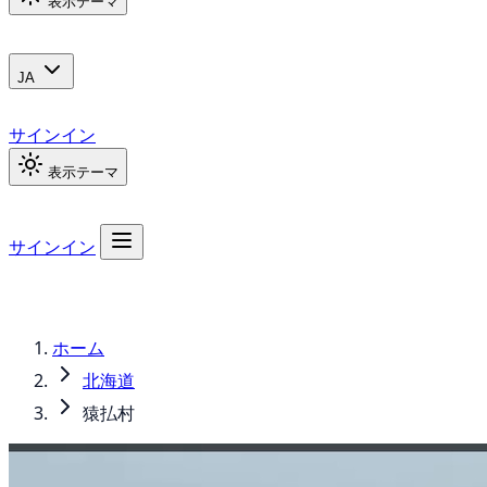
表示テーマ
JA
サインイン
表示テーマ
サインイン
ホーム
北海道
猿払村