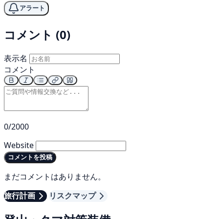
アラート
コメント (0)
表示名
コメント
0/2000
Website
コメントを投稿
まだコメントはありません。
旅行計画
リスクマップ