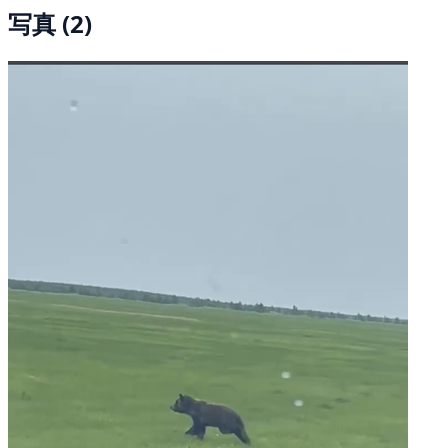
写真 (2)