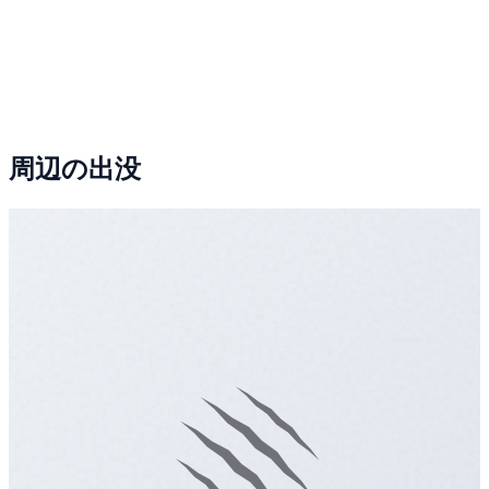
周辺の出没