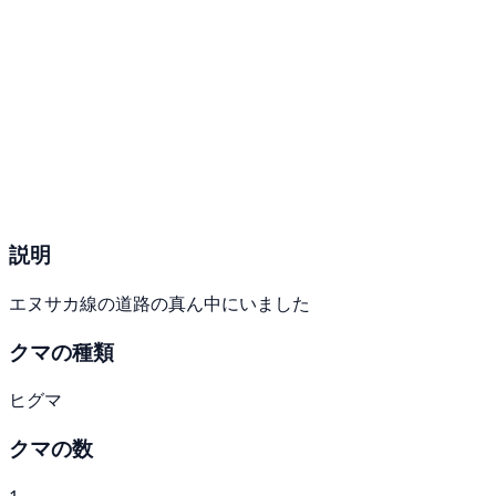
説明
エヌサカ線の道路の真ん中にいました
クマの種類
ヒグマ
クマの数