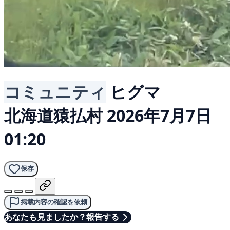
コミュニティ
ヒグマ
北海道猿払村
2026年7月7日
01:20
保存
掲載内容の確認を依頼
あなたも見ましたか？報告する