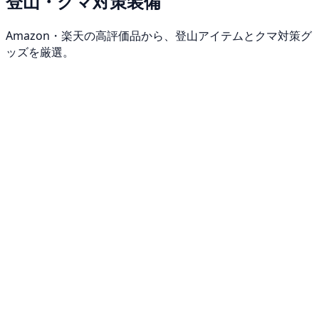
登山・クマ対策装備
Amazon・楽天の高評価品から、登山アイテムとクマ対策グ
ッズを厳選。