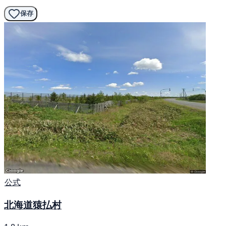
保存
公式
北海道猿払村