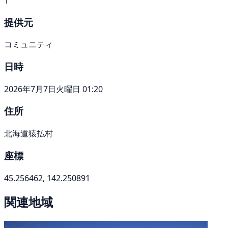
1
提供元
コミュニティ
日時
2026年7月7日火曜日 01:20
住所
北海道猿払村
座標
45.256462, 142.250891
関連地域