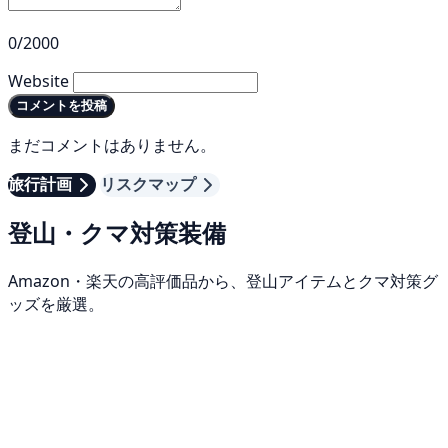
0/2000
Website
コメントを投稿
まだコメントはありません。
旅行計画
リスクマップ
登山・クマ対策装備
Amazon・楽天の高評価品から、登山アイテムとクマ対策グ
ッズを厳選。