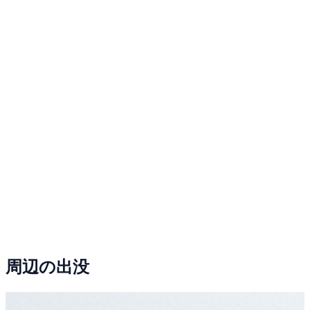
周辺の出没