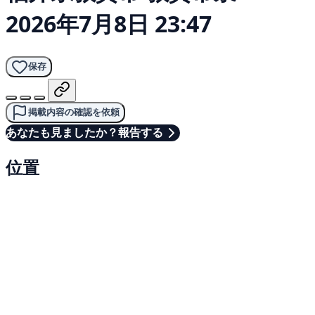
2026年7月8日 23:47
保存
掲載内容の確認を依頼
あなたも見ましたか？報告する
位置