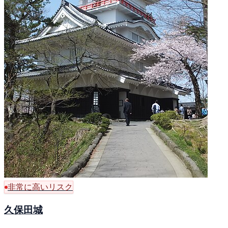
非常に高いリスク
久保田城