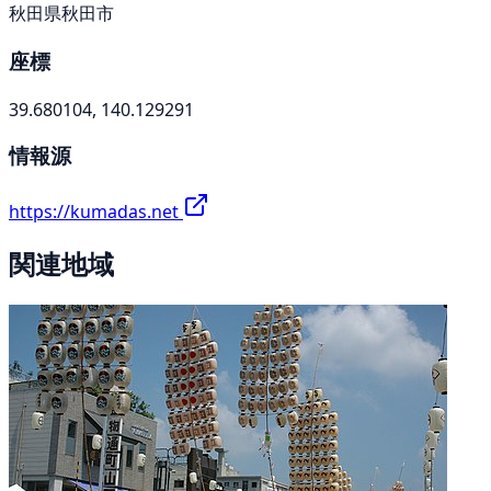
秋田県秋田市
座標
39.680104, 140.129291
情報源
https://kumadas.net
関連地域