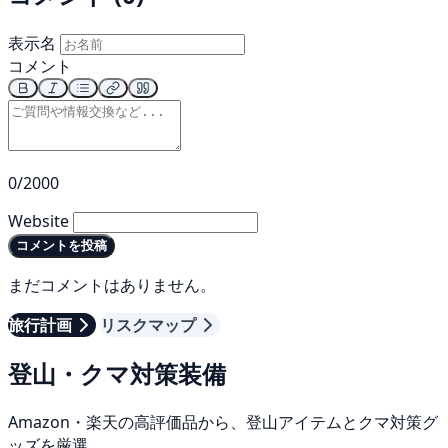
表示名
コメント
0/2000
Website
コメントを投稿
まだコメントはありません。
旅行計画
リスクマップ
登山・クマ対策装備
Amazon・楽天の高評価品から、登山アイテムとクマ対策グ
ッズを厳選。