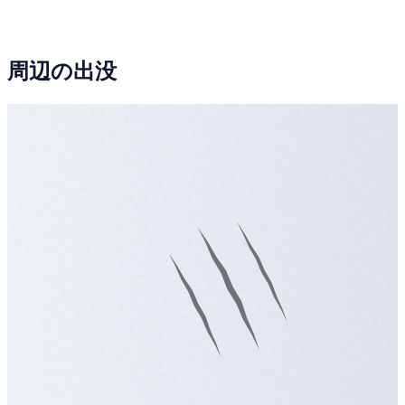
周辺の出没