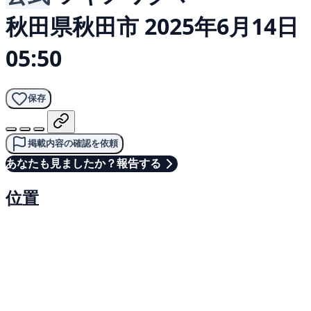
秋田県秋田市
2025年6月14日
05:50
保存
掲載内容の確認を依頼
あなたも見ましたか？報告する
位置