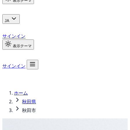
表示テーマ
JA
サインイン
表示テーマ
サインイン
ホーム
秋田県
秋田市