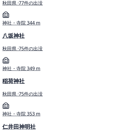
秋田県 ·
77件の出没
神社・寺院
344 m
八坂神社
秋田県 ·
75件の出没
神社・寺院
349 m
稲荷神社
秋田県 ·
75件の出没
神社・寺院
353 m
仁井田神明社