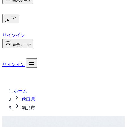
表示テーマ
JA
サインイン
表示テーマ
サインイン
ホーム
秋田県
湯沢市