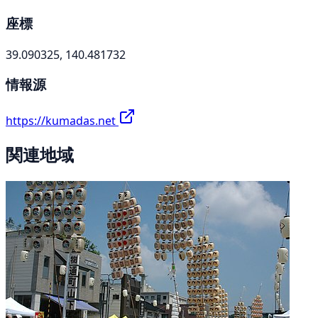
座標
39.090325, 140.481732
情報源
https://kumadas.net
関連地域