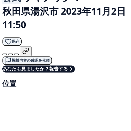
秋田県湯沢市
2023年11月2日
11:50
保存
掲載内容の確認を依頼
あなたも見ましたか？報告する
位置