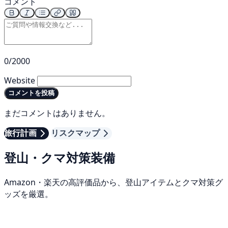
コメント
0/2000
Website
コメントを投稿
まだコメントはありません。
旅行計画
リスクマップ
登山・クマ対策装備
Amazon・楽天の高評価品から、登山アイテムとクマ対策グ
ッズを厳選。