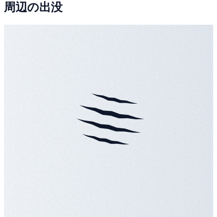
周辺の出没