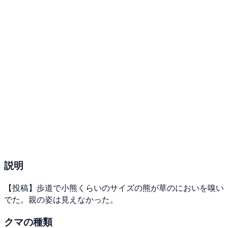
説明
【投稿】歩道で小熊くらいのサイズの熊が草のにおいを嗅い
でた。親の姿は見えなかった。
クマの種類