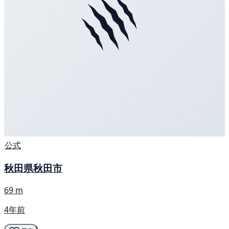
公式
秋田県秋田市
69 m
4年前