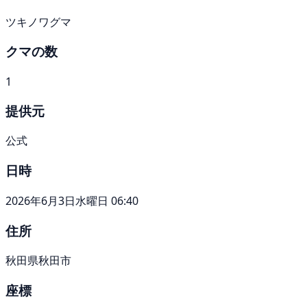
ツキノワグマ
クマの数
1
提供元
公式
日時
2026年6月3日水曜日 06:40
住所
秋田県秋田市
座標