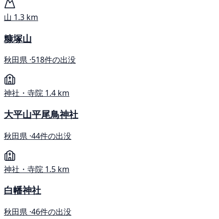
山
1.3 km
糠塚山
秋田県 ·
518件の出没
神社・寺院
1.4 km
大平山平尾鳥神社
秋田県 ·
44件の出没
神社・寺院
1.5 km
白幡神社
秋田県 ·
46件の出没