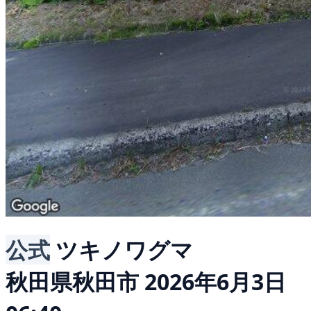
公式
ツキノワグマ
秋田県秋田市
2026年6月3日