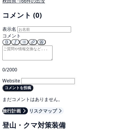
秋田県 ·
166件の出没
コメント (0)
表示名
コメント
0/2000
Website
コメントを投稿
まだコメントはありません。
旅行計画
リスクマップ
登山・クマ対策装備