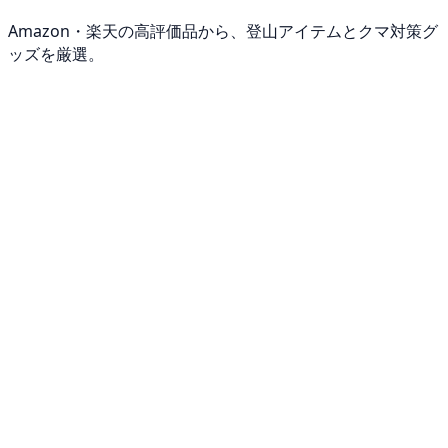
Amazon・楽天の高評価品から、登山アイテムとクマ対策グ
ッズを厳選。