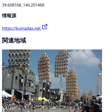
39.608168, 140.201468
情報源
https://kumadas.net
関連地域