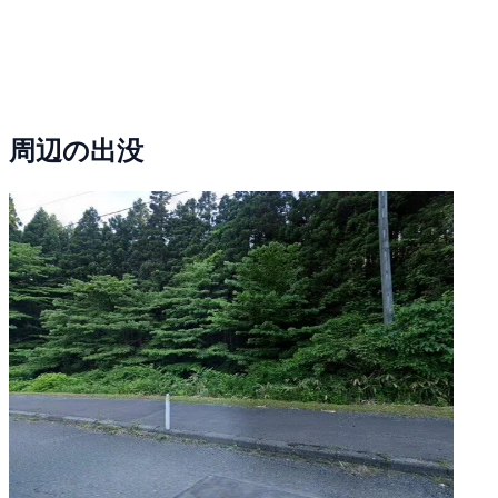
周辺の出没