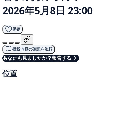
2026年5月8日 23:00
保存
掲載内容の確認を依頼
あなたも見ましたか？報告する
位置