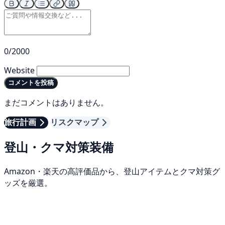
0/2000
Website
コメントを投稿
まだコメントはありません。
旅行計画
リスクマップ
登山・クマ対策装備
Amazon・楽天の高評価品から、登山アイテムとクマ対策グ
ッズを厳選。