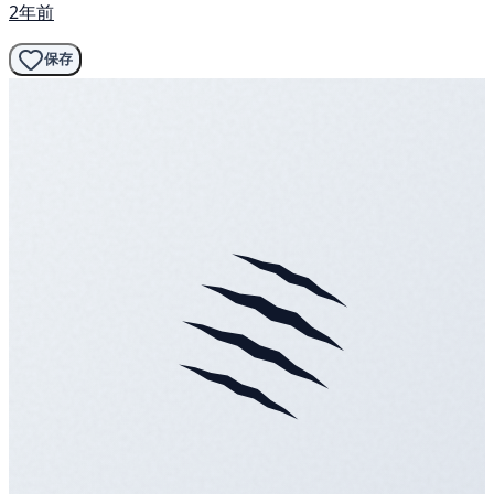
2年前
保存