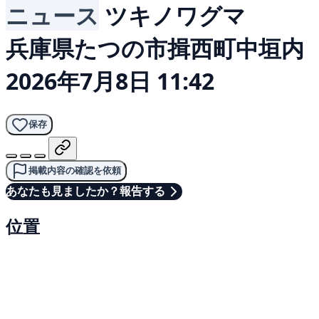
ニュース
ツキノワグマ
兵庫県たつの市揖西町中垣内
2026年7月8日 11:42
保存
掲載内容の確認を依頼
あなたも見ましたか？報告する
位置