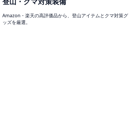
登山・クマ対策装備
Amazon・楽天の高評価品から、登山アイテムとクマ対策グ
ッズを厳選。