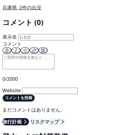
兵庫県 ·
2件の出没
コメント (0)
表示名
コメント
0/2000
Website
コメントを投稿
まだコメントはありません。
旅行計画
リスクマップ