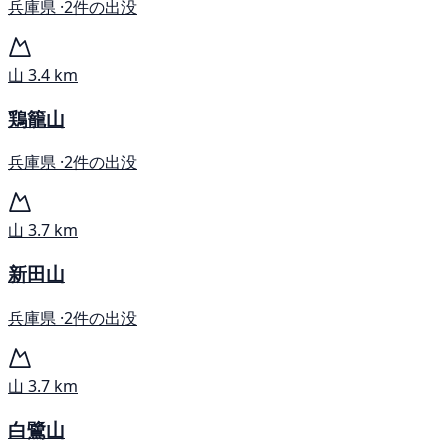
兵庫県 ·
2件の出没
山
3.4 km
鶏籠山
兵庫県 ·
2件の出没
山
3.7 km
新田山
兵庫県 ·
2件の出没
山
3.7 km
白鷺山