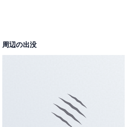
周辺の出没