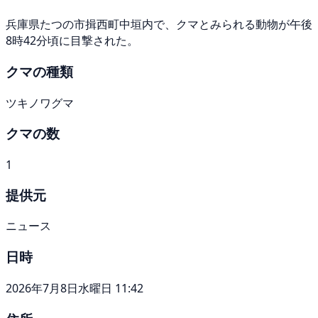
兵庫県たつの市揖西町中垣内で、クマとみられる動物が午後
8時42分頃に目撃された。
クマの種類
ツキノワグマ
クマの数
1
提供元
ニュース
日時
2026年7月8日水曜日 11:42