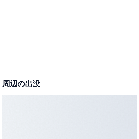
周辺の出没