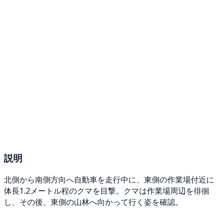
説明
北側から南側方向へ自動車を走行中に、東側の作業場付近に
体長1.2メートル程のクマを目撃。クマは作業場周辺を徘徊
し、その後、東側の山林へ向かって行く姿を確認。