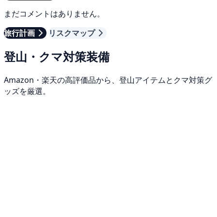
まだコメントはありません。
旅行計画
リスクマップ
登山・クマ対策装備
Amazon・楽天の高評価品から、登山アイテムとクマ対策グ
ッズを厳選。