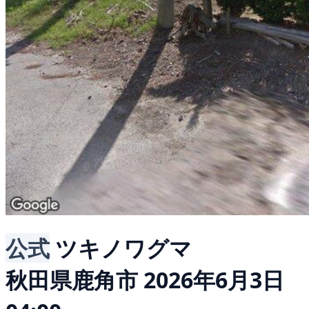
公式
ツキノワグマ
秋田県鹿角市
2026年6月3日