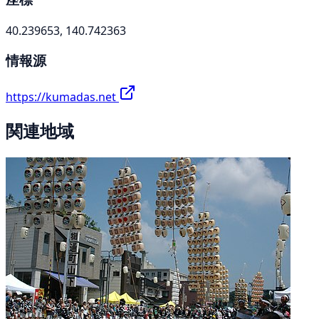
40.239653, 140.742363
情報源
https://kumadas.net
関連地域