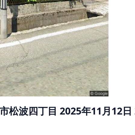
市松波四丁目
2025年11月12日 