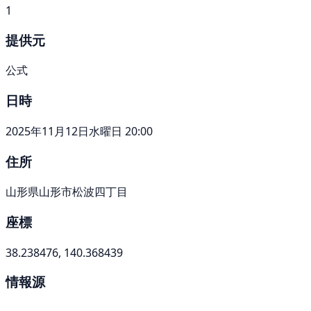
1
提供元
公式
日時
2025年11月12日水曜日 20:00
住所
山形県山形市松波四丁目
座標
38.238476, 140.368439
情報源