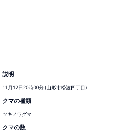
説明
11月12日20時00分 (山形市松波四丁目)
クマの種類
ツキノワグマ
クマの数