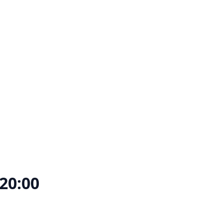
20:00