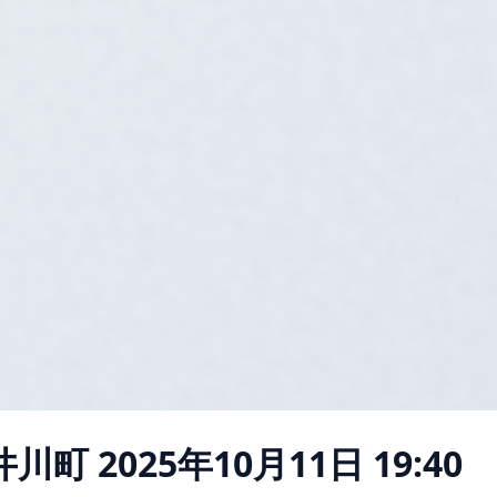
井川町
2025年10月11日 19:40