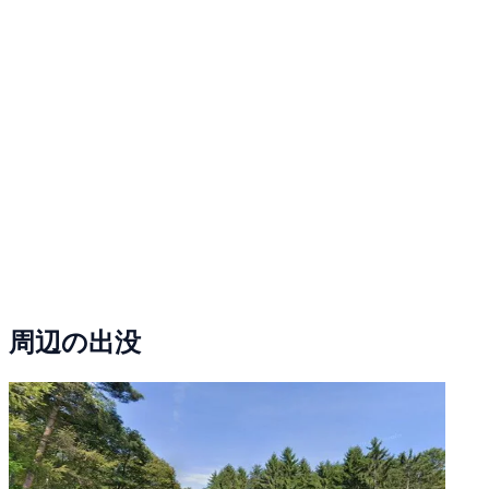
周辺の出没