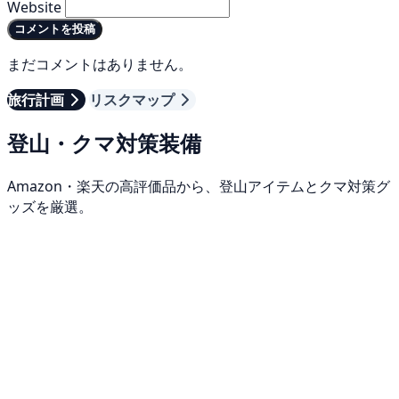
Website
コメントを投稿
まだコメントはありません。
旅行計画
リスクマップ
登山・クマ対策装備
Amazon・楽天の高評価品から、登山アイテムとクマ対策グ
ッズを厳選。