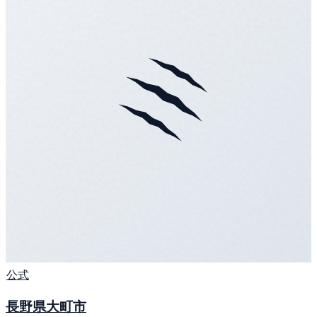
公式
長野県大町市