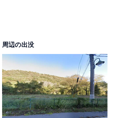
周辺の出没