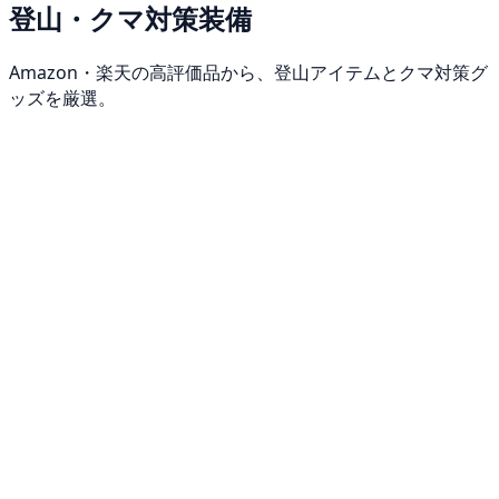
登山・クマ対策装備
Amazon・楽天の高評価品から、登山アイテムとクマ対策グ
ッズを厳選。