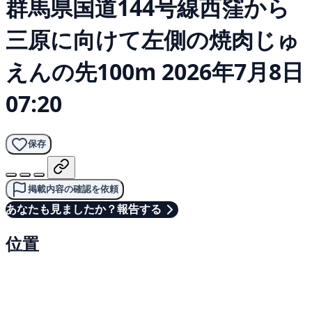
群馬県国道144号線西窪から
三原に向けて左側の焼肉じゅ
えんの先100m
2026年7月8日
07:20
保存
掲載内容の確認を依頼
あなたも見ましたか？報告する
位置