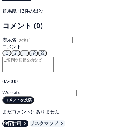
群馬県 ·
12件の出没
コメント (0)
表示名
コメント
0/2000
Website
コメントを投稿
まだコメントはありません。
旅行計画
リスクマップ