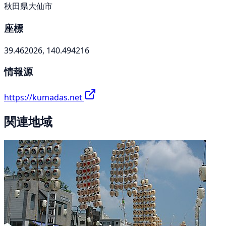
秋田県大仙市
座標
39.462026, 140.494216
情報源
https://kumadas.net
関連地域