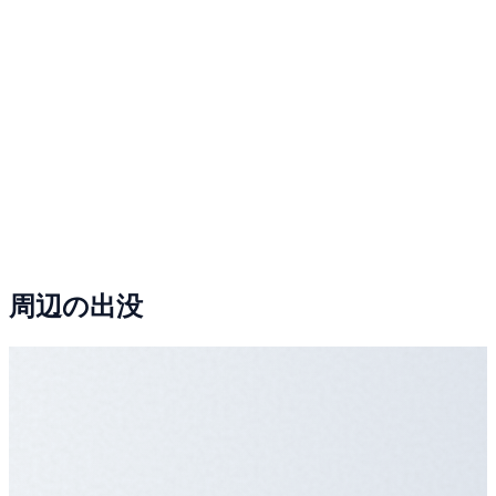
周辺の出没