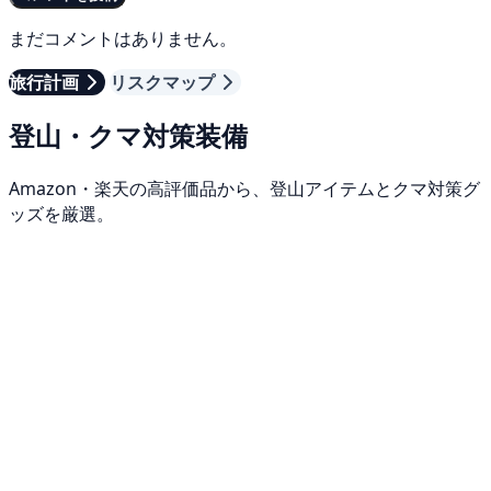
まだコメントはありません。
旅行計画
リスクマップ
登山・クマ対策装備
Amazon・楽天の高評価品から、登山アイテムとクマ対策グ
ッズを厳選。