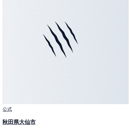
公式
秋田県大仙市