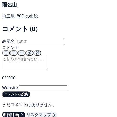
雨乞山
埼玉県 ·
80件の出没
コメント (0)
表示名
コメント
0/2000
Website
コメントを投稿
まだコメントはありません。
旅行計画
リスクマップ