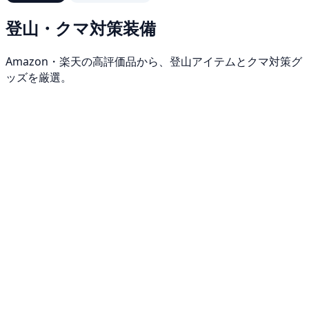
登山・クマ対策装備
Amazon・楽天の高評価品から、登山アイテムとクマ対策グ
ッズを厳選。