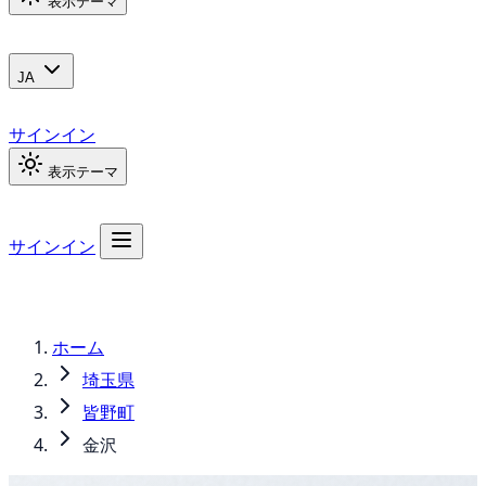
表示テーマ
JA
サインイン
表示テーマ
サインイン
ホーム
埼玉県
皆野町
金沢