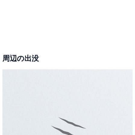
周辺の出没