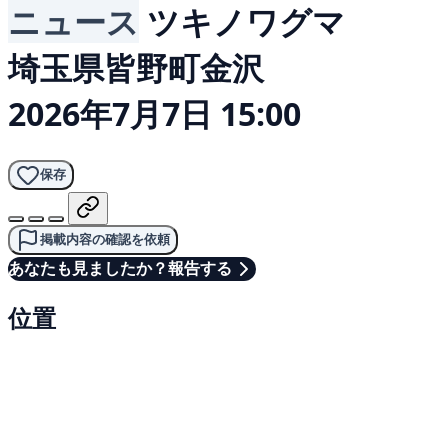
ニュース
ツキノワグマ
埼玉県皆野町金沢
2026年7月7日 15:00
保存
掲載内容の確認を依頼
あなたも見ましたか？報告する
位置