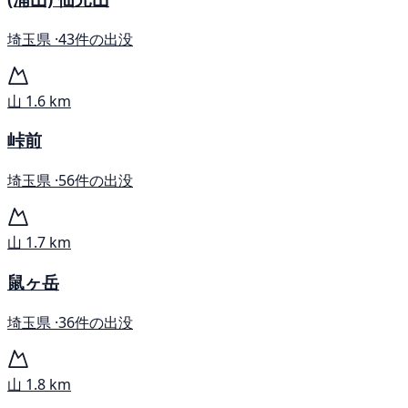
埼玉県 ·
43件の出没
山
1.6 km
峠前
埼玉県 ·
56件の出没
山
1.7 km
鼠ヶ岳
埼玉県 ·
36件の出没
山
1.8 km