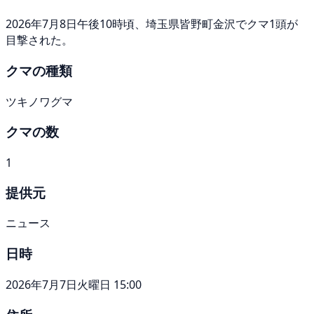
2026年7月8日午後10時頃、埼玉県皆野町金沢でクマ1頭が
目撃された。
クマの種類
ツキノワグマ
クマの数
1
提供元
ニュース
日時
2026年7月7日火曜日 15:00