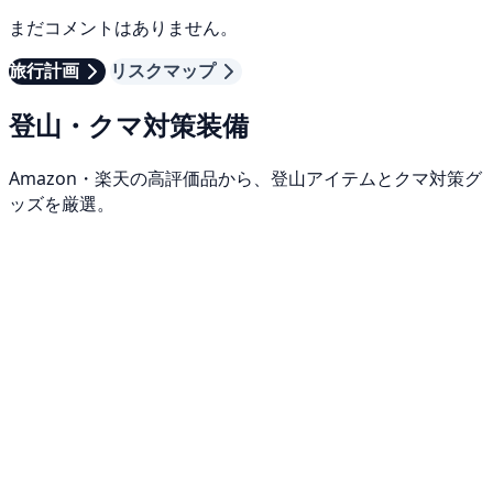
まだコメントはありません。
旅行計画
リスクマップ
登山・クマ対策装備
Amazon・楽天の高評価品から、登山アイテムとクマ対策グ
ッズを厳選。