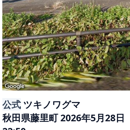
公式
ツキノワグマ
秋田県藤里町
2026年5月28日