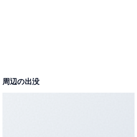
周辺の出没