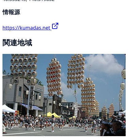
情報源
https://kumadas.net
関連地域