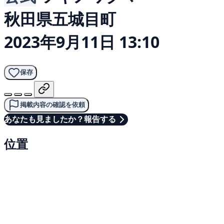
秋田県五城目町
2023年9月11日 13:10
保存
掲載内容の確認を依頼
あなたも見ましたか？報告する
位置