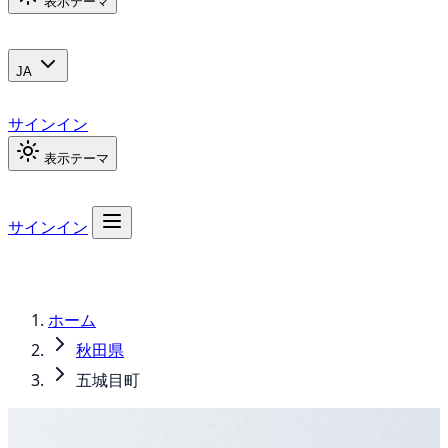
表示テーマ
JA
サインイン
表示テーマ
サインイン
ホーム
秋田県
五城目町