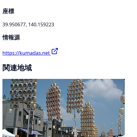
座標
39.950677, 140.159223
情報源
https://kumadas.net
関連地域