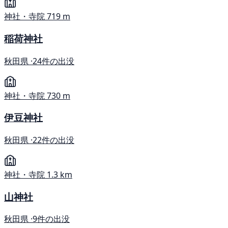
神社・寺院
719 m
稲荷神社
秋田県 ·
24件の出没
神社・寺院
730 m
伊豆神社
秋田県 ·
22件の出没
神社・寺院
1.3 km
山神社
秋田県 ·
9件の出没