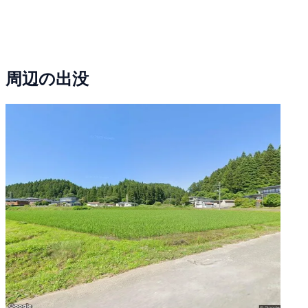
周辺の出没