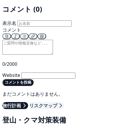
コメント (0)
表示名
コメント
0/2000
Website
コメントを投稿
まだコメントはありません。
旅行計画
リスクマップ
登山・クマ対策装備