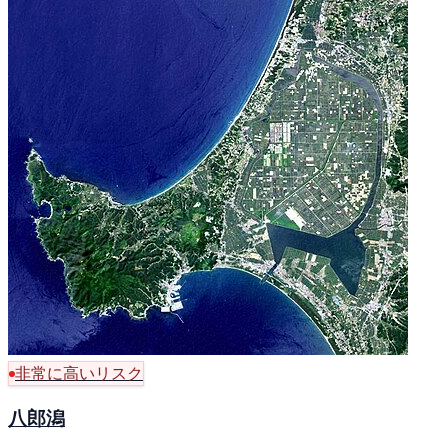
非常に高いリスク
八郎潟