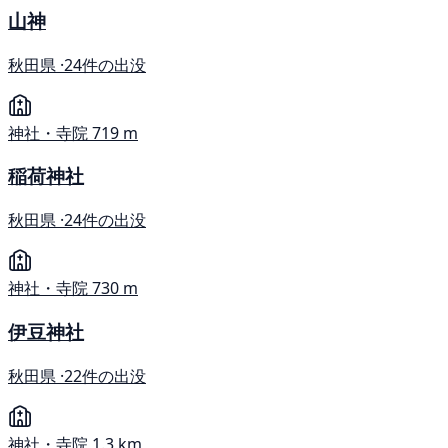
山神
秋田県 ·
24件の出没
神社・寺院
719 m
稲荷神社
秋田県 ·
24件の出没
神社・寺院
730 m
伊豆神社
秋田県 ·
22件の出没
神社・寺院
1.3 km