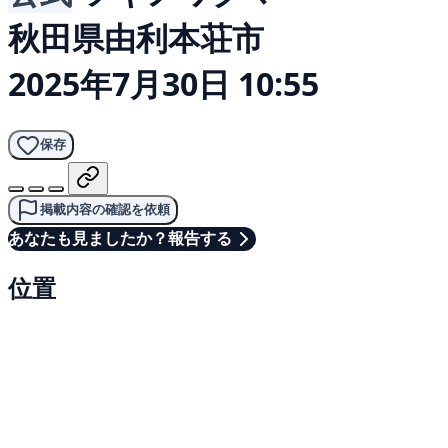
秋田県由利本荘市
2025年7月30日 10:55
保存
掲載内容の確認を依頼
あなたも見ましたか？報告する
位置