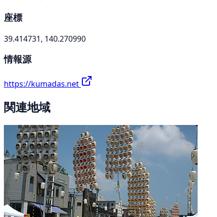
座標
39.414731, 140.270990
情報源
https://kumadas.net
関連地域