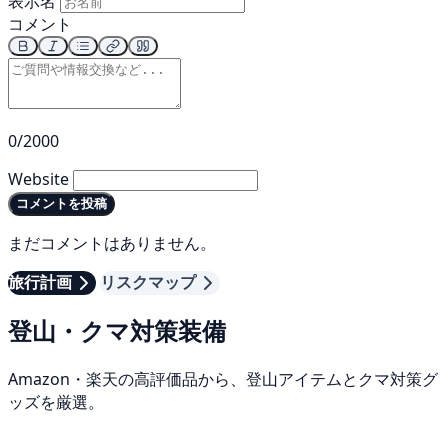
表示名
コメント
0/2000
Website
コメントを投稿
まだコメントはありません。
旅行計画
リスクマップ
登山・クマ対策装備
Amazon・楽天の高評価品から、登山アイテムとクマ対策グ
ッズを厳選。