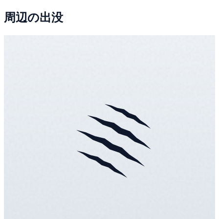
周辺の出没