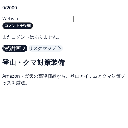
0/2000
Website
コメントを投稿
まだコメントはありません。
旅行計画
リスクマップ
登山・クマ対策装備
Amazon・楽天の高評価品から、登山アイテムとクマ対策グ
ッズを厳選。