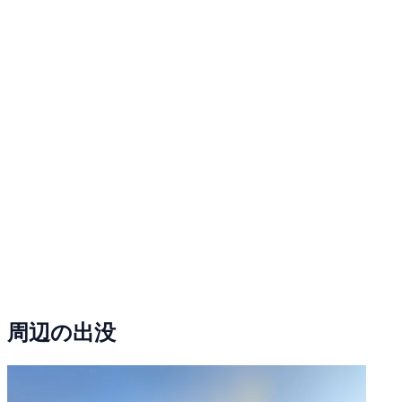
周辺の出没