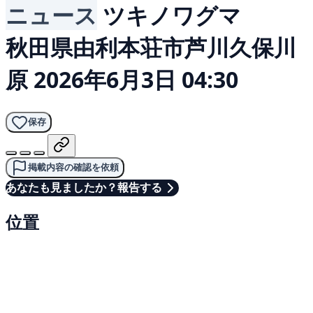
ニュース
ツキノワグマ
秋田県由利本荘市芦川久保川
原
2026年6月3日 04:30
保存
掲載内容の確認を依頼
あなたも見ましたか？報告する
位置