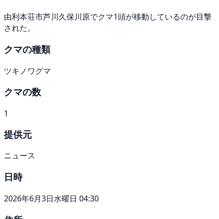
由利本荘市芦川久保川原でクマ1頭が移動しているのが目撃
された。
クマの種類
ツキノワグマ
クマの数
1
提供元
ニュース
日時
2026年6月3日水曜日 04:30