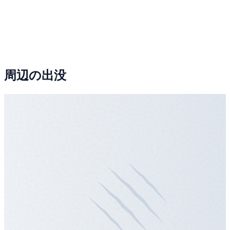
周辺の出没