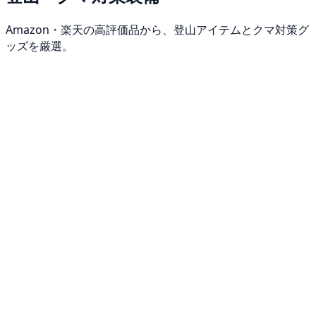
Amazon・楽天の高評価品から、登山アイテムとクマ対策グ
ッズを厳選。