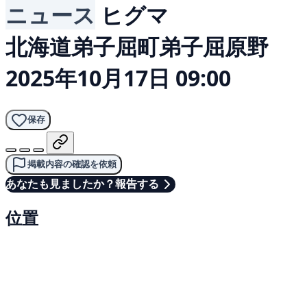
ニュース
ヒグマ
北海道弟子屈町弟子屈原野
2025年10月17日 09:00
保存
掲載内容の確認を依頼
あなたも見ましたか？報告する
位置