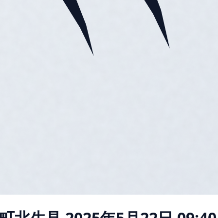
町北生見
2025年5月22日 09:40