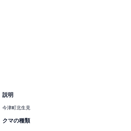
説明
今津町北生見
クマの種類