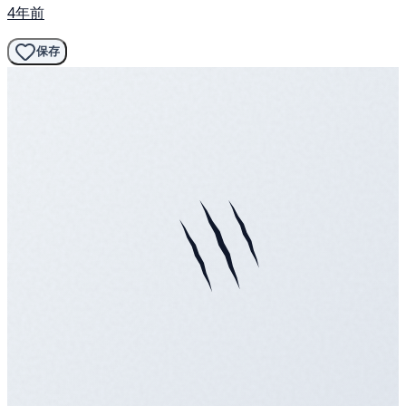
4年前
保存