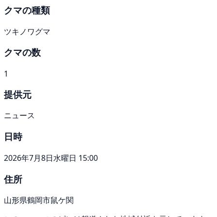
クマの種類
ツキノワグマ
クマの数
1
提供元
ニュース
日時
2026年7月8日水曜日 15:00
住所
山形県鶴岡市鼠ケ関