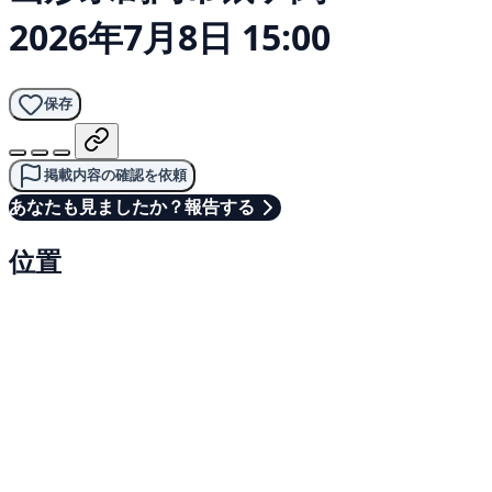
2026年7月8日 15:00
保存
掲載内容の確認を依頼
あなたも見ましたか？報告する
位置