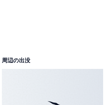
周辺の出没