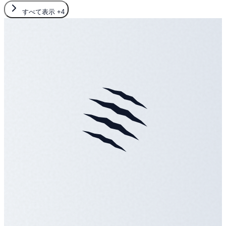
すべて表示
+4