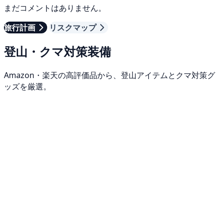
まだコメントはありません。
旅行計画
リスクマップ
登山・クマ対策装備
Amazon・楽天の高評価品から、登山アイテムとクマ対策グ
ッズを厳選。