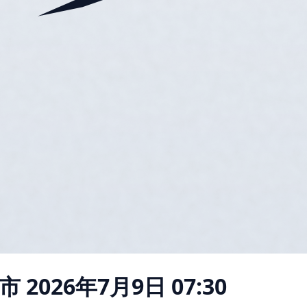
市
2026年7月9日 07:30