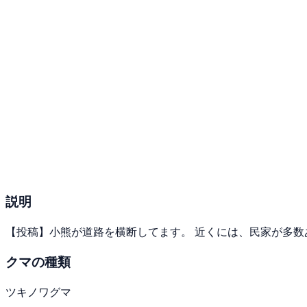
説明
【投稿】小熊が道路を横断してます。 近くには、民家が多数
クマの種類
ツキノワグマ