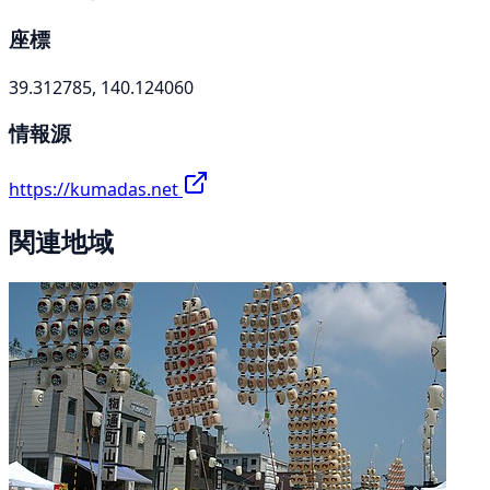
座標
39.312785, 140.124060
情報源
https://kumadas.net
関連地域