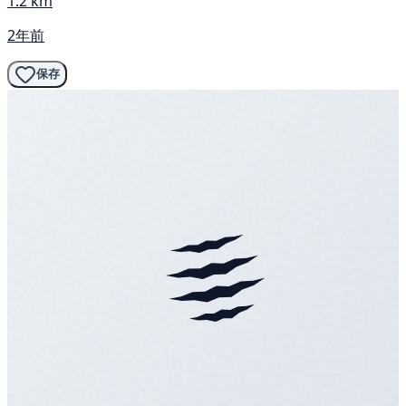
1.2 km
2年前
保存