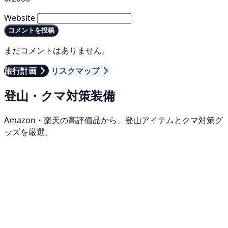
Website
コメントを投稿
まだコメントはありません。
旅行計画
リスクマップ
登山・クマ対策装備
Amazon・楽天の高評価品から、登山アイテムとクマ対策グ
ッズを厳選。