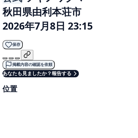
秋田県由利本荘市
2026年7月8日 23:15
保存
掲載内容の確認を依頼
あなたも見ましたか？報告する
位置