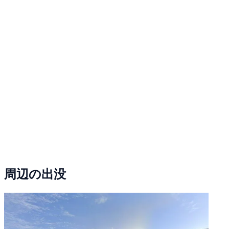
周辺の出没