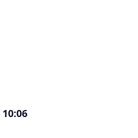
10:06