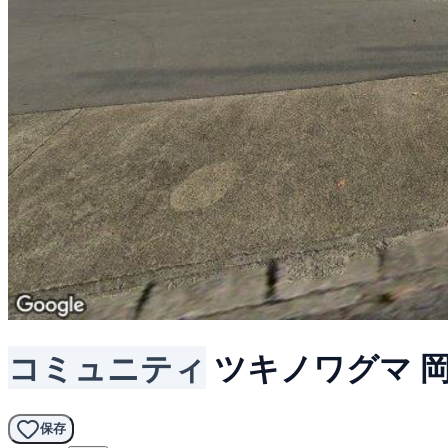
コミュニティ
ツキノワグマ
保存