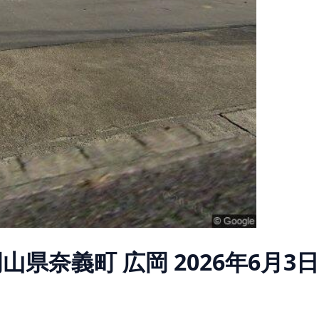
岡山県奈義町 広岡
2026年6月3日 