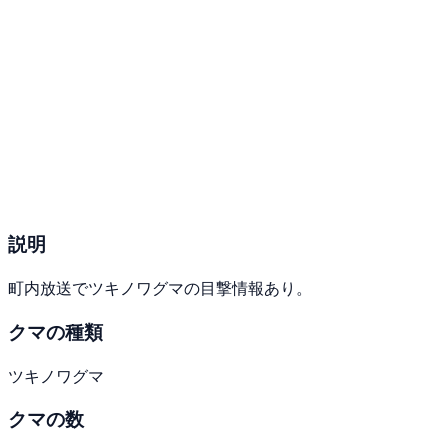
説明
町内放送でツキノワグマの目撃情報あり。
クマの種類
ツキノワグマ
クマの数