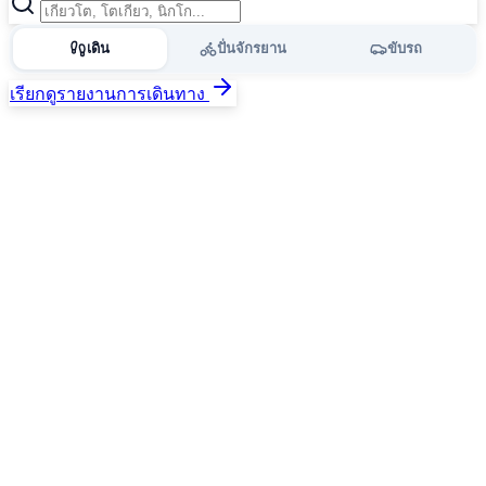
เดิน
ปั่นจักรยาน
ขับรถ
เรียกดูรายงานการเดินทาง