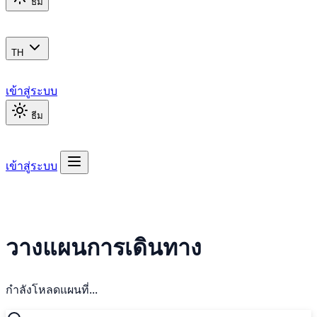
ธีม
TH
เข้าสู่ระบบ
ธีม
เข้าสู่ระบบ
วางแผนการเดินทาง
กำลังโหลดแผนที่...