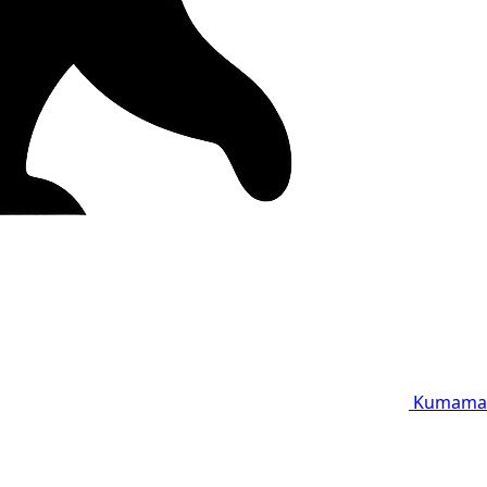
Kumama