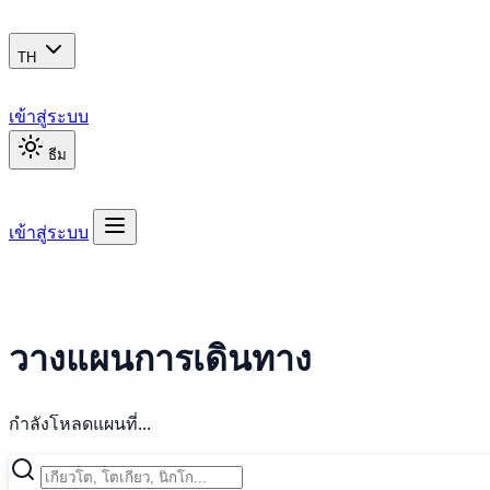
TH
เข้าสู่ระบบ
ธีม
เข้าสู่ระบบ
วางแผนการเดินทาง
กำลังโหลดแผนที่...