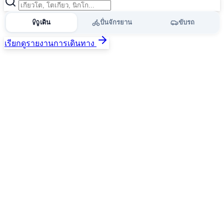
เดิน
ปั่นจักรยาน
ขับรถ
เรียกดูรายงานการเดินทาง