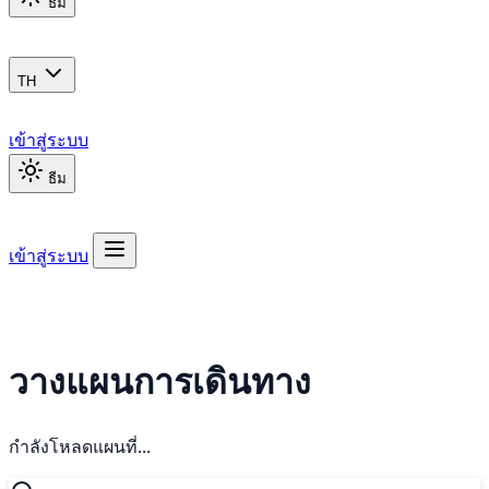
ธีม
TH
เข้าสู่ระบบ
ธีม
เข้าสู่ระบบ
วางแผนการเดินทาง
กำลังโหลดแผนที่...