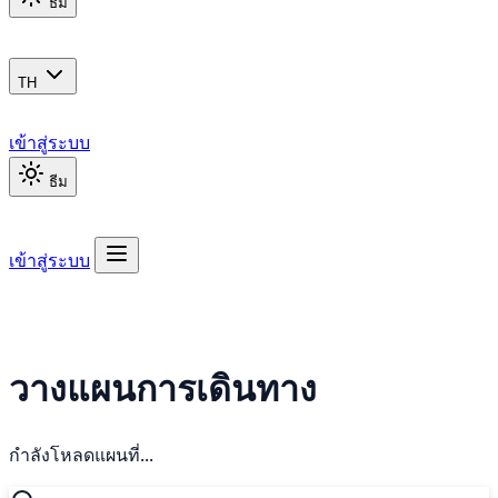
ธีม
TH
เข้าสู่ระบบ
ธีม
เข้าสู่ระบบ
วางแผนการเดินทาง
กำลังโหลดแผนที่...