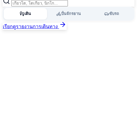
เดิน
ปั่นจักรยาน
ขับรถ
เรียกดูรายงานการเดินทาง