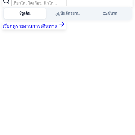
เดิน
ปั่นจักรยาน
ขับรถ
เรียกดูรายงานการเดินทาง