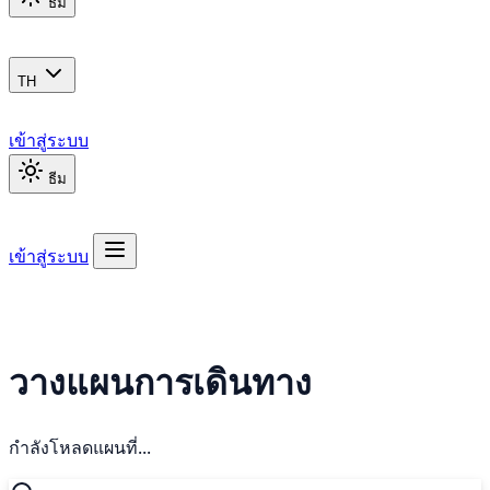
ธีม
TH
เข้าสู่ระบบ
ธีม
เข้าสู่ระบบ
วางแผนการเดินทาง
กำลังโหลดแผนที่...