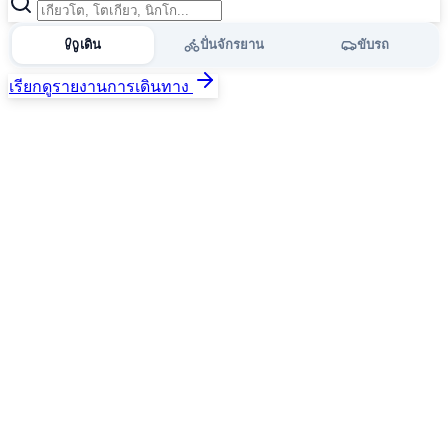
เดิน
ปั่นจักรยาน
ขับรถ
เรียกดูรายงานการเดินทาง