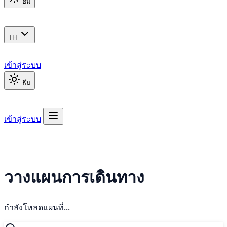
ธีม
TH
เข้าสู่ระบบ
ธีม
เข้าสู่ระบบ
วางแผนการเดินทาง
กำลังโหลดแผนที่...