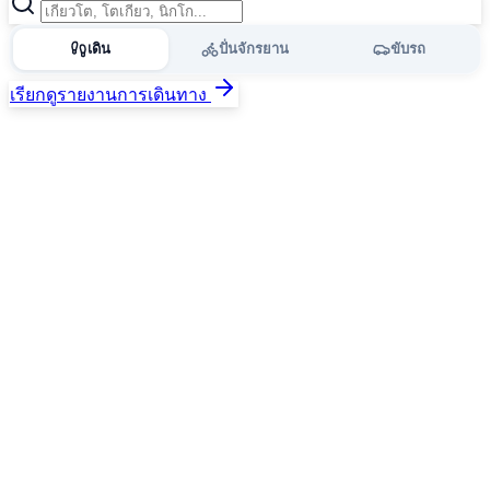
เดิน
ปั่นจักรยาน
ขับรถ
เรียกดูรายงานการเดินทาง