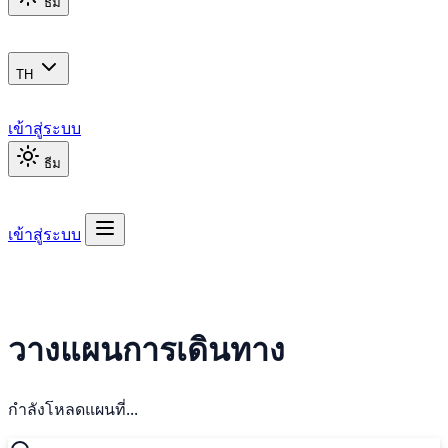
ธีม
TH
เข้าสู่ระบบ
ธีม
เข้าสู่ระบบ
วางแผนการเดินทาง
กำลังโหลดแผนที่...