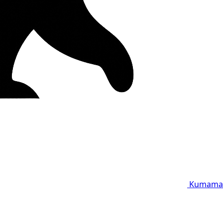
Kumama