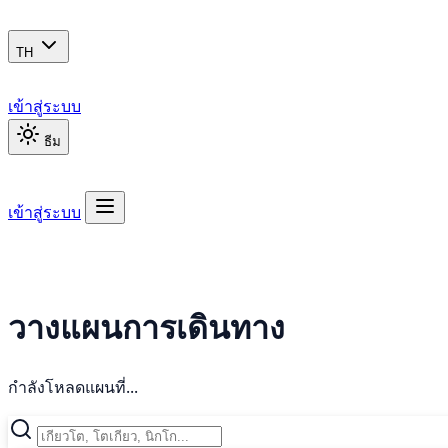
TH
เข้าสู่ระบบ
ธีม
เข้าสู่ระบบ
วางแผนการเดินทาง
กำลังโหลดแผนที่...