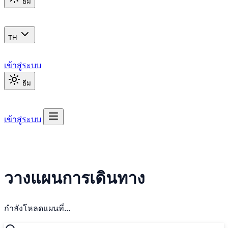
ธีม
TH
เข้าสู่ระบบ
ธีม
เข้าสู่ระบบ
วางแผนการเดินทาง
กำลังโหลดแผนที่...