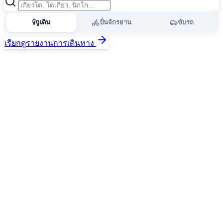
เดิน
ปั่นจักรยาน
ขับรถ
เรียกดูรายงานการเดินทาง