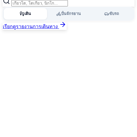
เดิน
ปั่นจักรยาน
ขับรถ
เรียกดูรายงานการเดินทาง