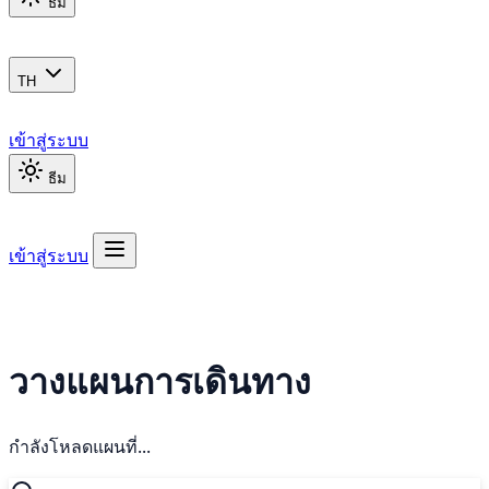
ธีม
TH
เข้าสู่ระบบ
ธีม
เข้าสู่ระบบ
วางแผนการเดินทาง
กำลังโหลดแผนที่...